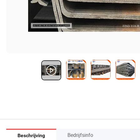
Bedrijfsinfo
Beschrijving