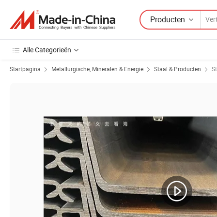
Producten
Alle Categorieën
Startpagina
Metallurgische, Mineralen & Energie
Staal & Producten
S