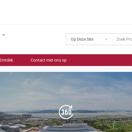
Op Deze Site
Ontdek
Contact met ons op