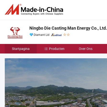
Ningbo Die Casting Man Energy Co., Ltd.
Diamant Lid
Startpagina
Producten
Over Ons