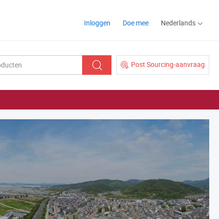
Inloggen
Doe mee
Nederlands
Post Sourcing-aanvraag