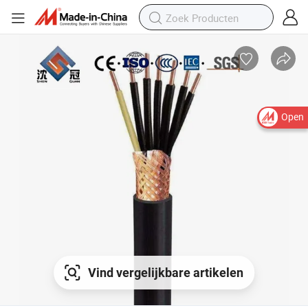
Open
Vind vergelijkbare artikelen