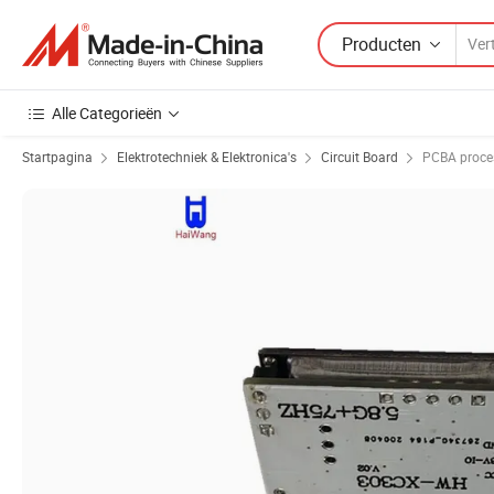
Producten
Alle Categorieën
Startpagina
Elektrotechniek & Elektronica's
Circuit Board
PCBA proce