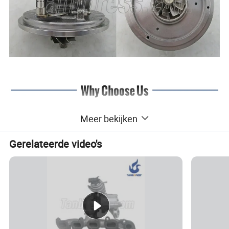
Meer bekijken
Gerelateerde video's