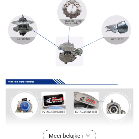
Meer bekijken