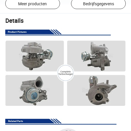
Meer producten
Bedrijfsgegevens
Details