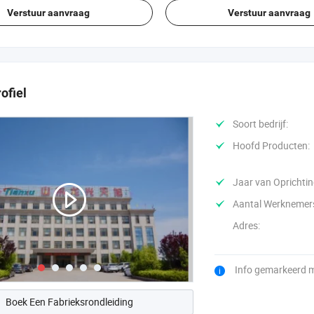
Verstuur aanvraag
Verstuur aanvraag
ofiel
Soort bedrijf:
Hoofd Producten:
Jaar van Oprichtin
Aantal Werknemer
Adres:
Info gemarkeerd 
Boek Een Fabrieksrondleiding