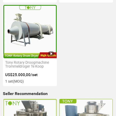
Tony Rotary Droogmachine
Trommeldroger Te Koop
US$25.000,00/set
1 set
(MOQ)
Seller Recommendation