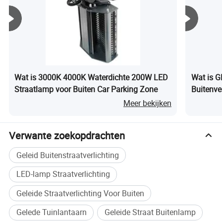
Wat is 3000K 4000K Waterdichte 200W LED
Wat is 
Straatlamp voor Buiten Car Parking Zone
Buitenve
Fabrikan
Meer bekijken
Verwante zoekopdrachten
Geleid Buitenstraatverlichting
LED-lamp Straatverlichting
Geleide Straatverlichting Voor Buiten
Gelede Tuinlantaarn
Geleide Straat Buitenlamp