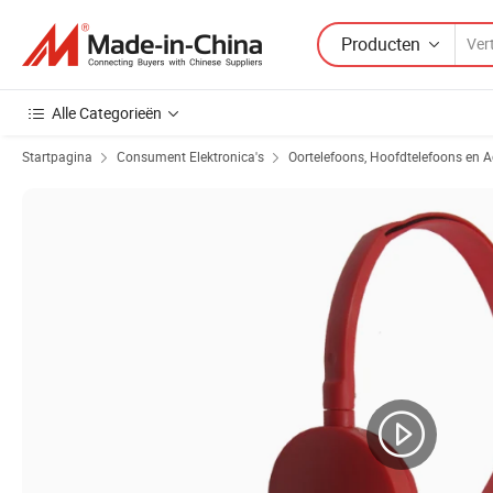
Producten
Alle Categorieën
Startpagina
Consument Elektronica's
Oortelefoons, Hoofdtelefoons en A