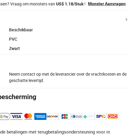
issen? Vraag om monsters van
!
Monster Aanvragen
US$ 1.18/Stuk
Beschikbaar
PVC
Zwart
Neem contact op met de leverancier over de vrachtkosten en de
geschatte levertijd.
bescherming
e
de betalingen met terugbetalingsondersteuning voor in