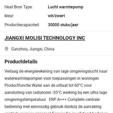
Heat Bron Type:
Lucht warmtepomp
kleur:
wit/zwart
Productiecapaciteit:
30000 stuks/jaar
JIANGXI MOLISI TECHNOLOGY INC
Ganzhou, Jiangxi, China
Productdetails
Verlaag de energierekening van lage omgevingslucht naar
waterwarmtepompen voor toepassingen in woningen
Productfunctie Water aan de uitlaat tot 60°C voor
aansluiting van radiatoren -35°C werking bij een ultra lage
omgevingstemperatuur ERP A+++ Complete centrale
bediening met eenvoudig gebruik dankzij de aanraking