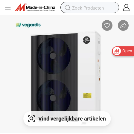
Open
Vind vergelijkbare artikelen