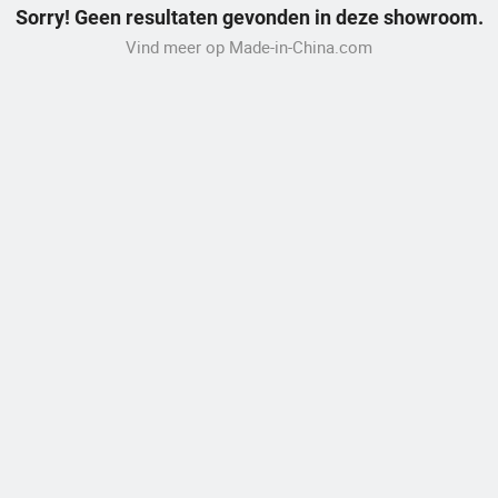
Sorry! Geen resultaten gevonden in deze showroom.
Vind meer op Made-in-China.com