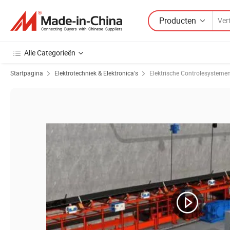
Producten
Alle Categorieën
Startpagina
Elektrotechniek & Elektronica's
Elektrische Controlesysteme