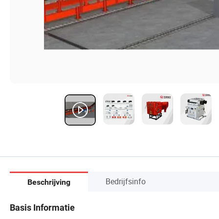
Bedrijfsinfo
Beschrijving
Basis Informatie