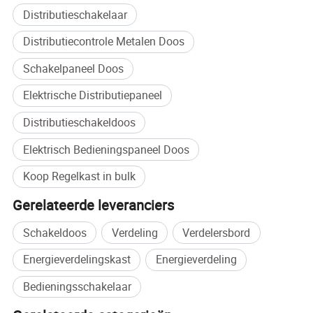
Distributieschakelaar
Distributiecontrole Metalen Doos
Schakelpaneel Doos
Elektrische Distributiepaneel
Distributieschakeldoos
Elektrisch Bedieningspaneel Doos
Koop Regelkast in bulk
Gerelateerde leveranciers
Schakeldoos
Verdeling
Verdelersbord
Energieverdelingskast
Energieverdeling
Bedieningsschakelaar