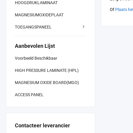
HOOGDRUKLAMINAAT
Of
Plaats he
MAGNESIUMOXIDEPLAAT
TOEGANGSPANEEL
Aanbevolen Lijst
Voorbeeld Beschikbaar
HIGH PRESSURE LAMINATE (HPL)
MAGNESIUM OXIDE BOARD(MGO)
ACCESS PANEL
Contacteer leverancier