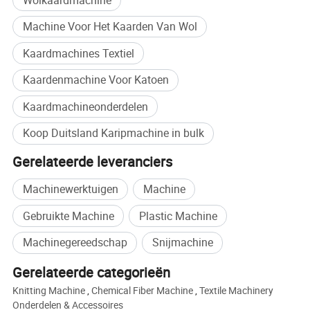
Machine Voor Het Kaarden Van Wol
Kaardmachines Textiel
Kaardenmachine Voor Katoen
Kaardmachineonderdelen
Koop Duitsland Karipmachine in bulk
Gerelateerde leveranciers
Machinewerktuigen
Machine
Gebruikte Machine
Plastic Machine
Machinegereedschap
Snijmachine
Gerelateerde categorieën
Knitting Machine
,
Chemical Fiber Machine
,
Textile Machinery
Onderdelen & Accessoires