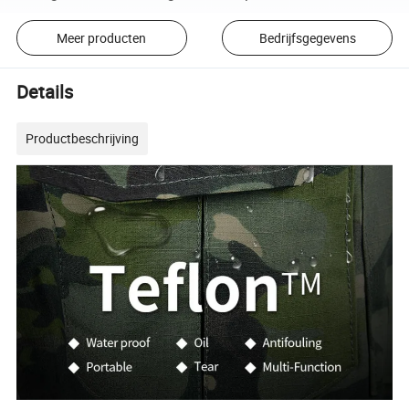
Meer producten
Bedrijfsgegevens
Details
Productbeschrijving