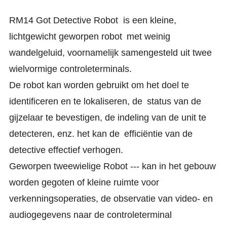
RM14 Got Detective Robot is een kleine,
lichtgewicht geworpen robot
met weinig
wandelgeluid, voornamelijk samengesteld uit twee
wielvormige controleterminals.
De robot kan worden gebruikt om het doel te
identificeren en te lokaliseren, de
status van de
gijzelaar te bevestigen, de indeling van de unit te
detecteren, enz. het kan de
efficiëntie van de
detective effectief verhogen.
Geworpen tweewielige Robot --- kan in het gebouw
worden gegoten of kleine ruimte voor
verkenningsoperaties, de observatie van video- en
audiogegevens naar de controleterminal