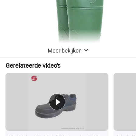
Meer bekijken
Gerelateerde video's