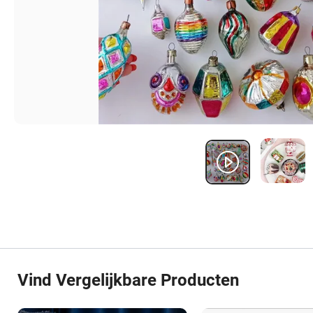
Vind Vergelijkbare Producten