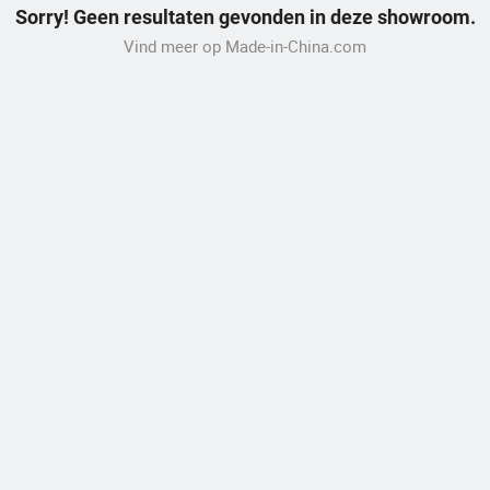
Sorry! Geen resultaten gevonden in deze showroom.
Vind meer op Made-in-China.com