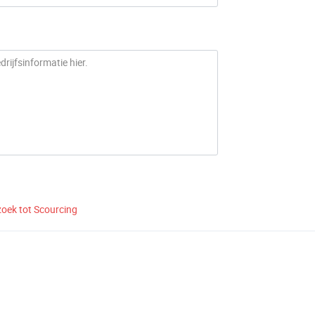
zoek tot Scourcing