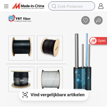
Open
Vind vergelijkbare artikelen