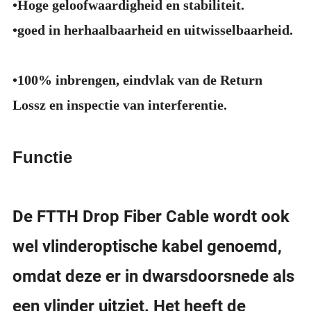
•Hoge geloofwaardigheid en stabiliteit.
•goed in herhaalbaarheid en uitwisselbaarheid.
•100% inbrengen, eindvlak van de Return
Lossz en inspectie van interferentie.
Functie
De FTTH Drop Fiber Cable wordt ook
wel vlinderoptische kabel genoemd,
omdat deze er in dwarsdoorsnede als
een vlinder uitziet. Het heeft de