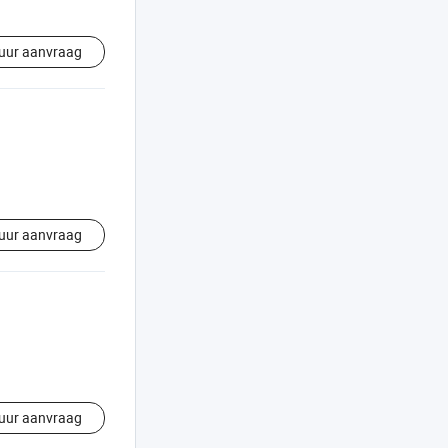
uur aanvraag
uur aanvraag
uur aanvraag