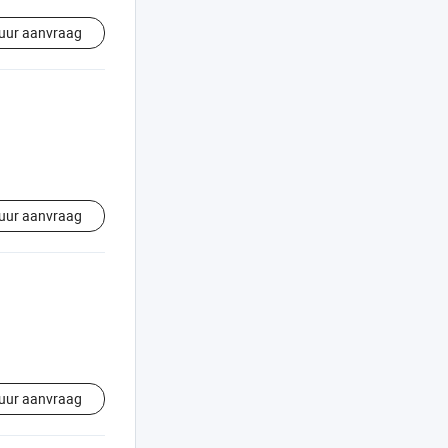
uur aanvraag
uur aanvraag
uur aanvraag