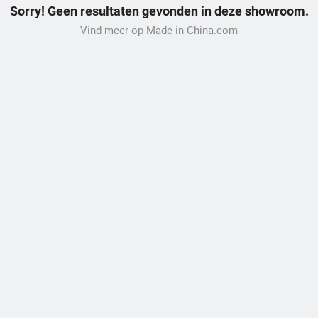
Sorry! Geen resultaten gevonden in deze showroom.
Vind meer op Made-in-China.com