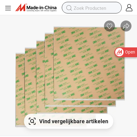
Open
Vind vergelijkbare artikelen