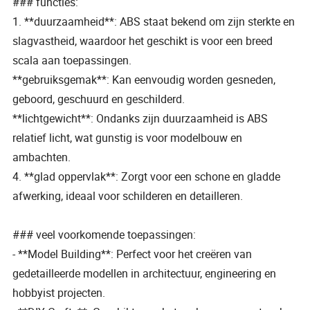
### functies:
1. **duurzaamheid**: ABS staat bekend om zijn sterkte en
slagvastheid, waardoor het geschikt is voor een breed
scala aan toepassingen.
**gebruiksgemak**: Kan eenvoudig worden gesneden,
geboord, geschuurd en geschilderd.
**lichtgewicht**: Ondanks zijn duurzaamheid is ABS
relatief licht, wat gunstig is voor modelbouw en
ambachten.
4. **glad oppervlak**: Zorgt voor een schone en gladde
afwerking, ideaal voor schilderen en detailleren.
### veel voorkomende toepassingen:
- **Model Building**: Perfect voor het creëren van
gedetailleerde modellen in architectuur, engineering en
hobbyist projecten.