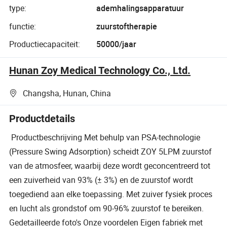
type:
ademhalingsapparatuur
functie:
zuurstoftherapie
Productiecapaciteit:
50000/jaar
Hunan Zoy Medical Technology Co., Ltd.
Changsha, Hunan, China
Productdetails
Productbeschrijving Met behulp van PSA-technologie
(Pressure Swing Adsorption) scheidt ZOY 5LPM zuurstof
van de atmosfeer, waarbij deze wordt geconcentreerd tot
een zuiverheid van 93% (± 3%) en de zuurstof wordt
toegediend aan elke toepassing. Met zuiver fysiek proces
en lucht als grondstof om 90-96% zuurstof te bereiken.
Gedetailleerde foto's Onze voordelen Eigen fabriek met