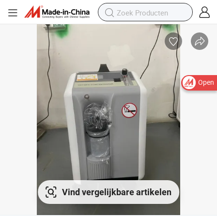
Open
Vind vergelijkbare artikelen