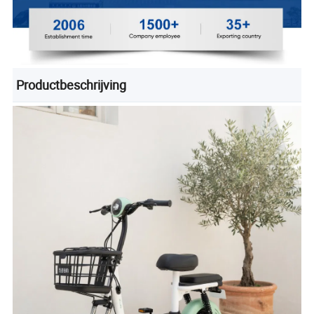
Productbeschrijving