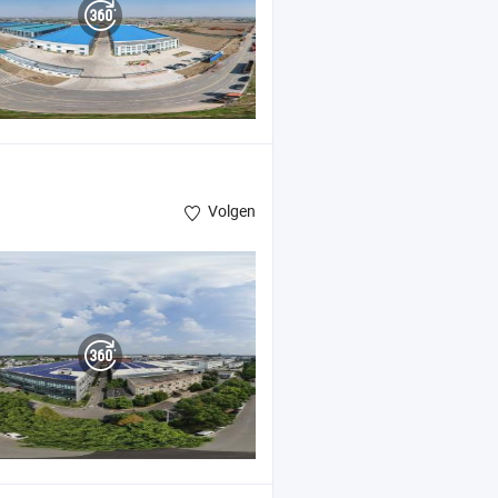
Volgen