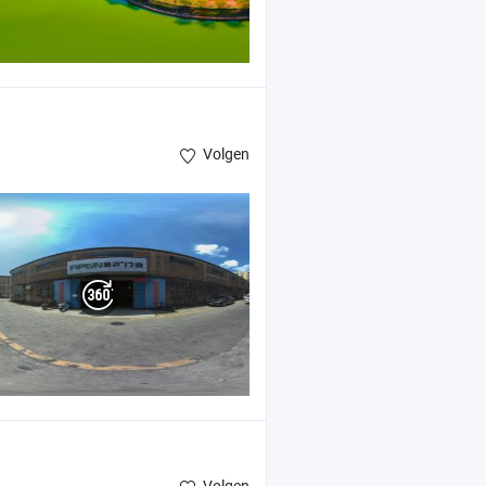
Volgen
Volgen