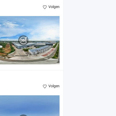
Volgen
Volgen