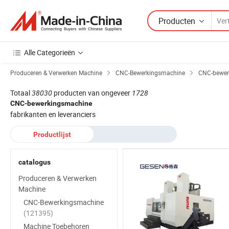
Producten
Alle Categorieën
Produceren & Verwerken Machine
CNC-Bewerkingsmachine
CNC-bewer
Totaal
38030
producten van ongeveer
1728
CNC-bewerkingsmachine
fabrikanten en leveranciers
Productlijst
catalogus
Produceren & Verwerken
Machine
CNC-Bewerkingsmachine
(121395)
Machine Toebehoren