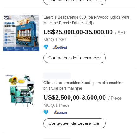
Energie Besparende 800 Ton Plywood Koude Pers
Machine Directe Fabrieksprijs
US$25.000,00-35.000,00
/ SET
MOQ:
1 SET
Contacteer de Leverancier
Olie-extractiemachine Koude pers olie machine
prijs/Olie pers machine
US$2.500,00-3.600,00
/ Piece
MOQ:
1 Piece
Contacteer de Leverancier