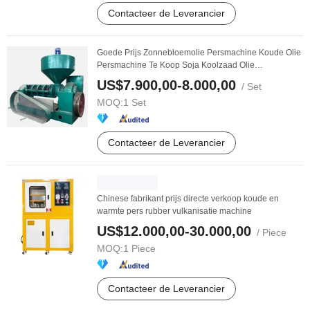
Contacteer de Leverancier
Goede Prijs Zonnebloemolie Persmachine Koude Olie
Persmachine Te Koop Soja Koolzaad Olie
Persmachine
US$7.900,00-8.000,00
/ Set
MOQ:
1 Set
Contacteer de Leverancier
Chinese fabrikant prijs directe verkoop koude en
warmte pers rubber vulkanisatie machine
US$12.000,00-30.000,00
/ Piece
MOQ:
1 Piece
Contacteer de Leverancier