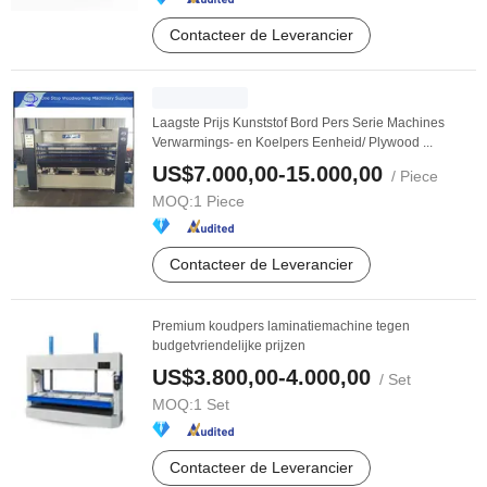
Contacteer de Leverancier
Laagste Prijs Kunststof Bord Pers Serie Machines
Verwarmings- en Koelpers Eenheid/ Plywood ...
US$7.000,00-15.000,00
/ Piece
MOQ:
1 Piece
Contacteer de Leverancier
Premium koudpers laminatiemachine tegen
budgetvriendelijke prijzen
US$3.800,00-4.000,00
/ Set
MOQ:
1 Set
Contacteer de Leverancier