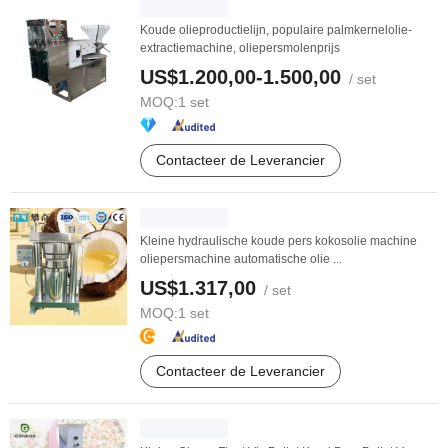
Koude olieproductielijn, populaire palmkernelolie-
extractiemachine, oliepersmolenprijs
US$1.200,00-1.500,00
/ set
MOQ:
1 set
Contacteer de Leverancier
Kleine hydraulische koude pers kokosolie machine
oliepersmachine automatische olie ...
US$1.317,00
/ set
MOQ:
1 set
Contacteer de Leverancier