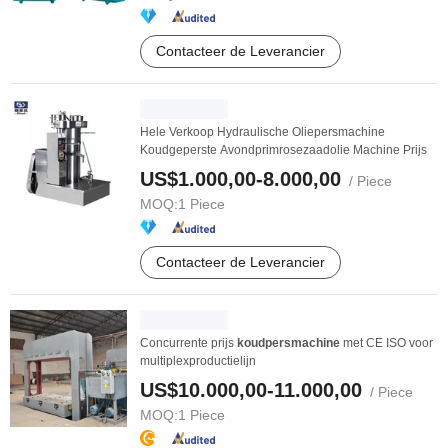
Contacteer de Leverancier
Hele Verkoop Hydraulische Oliepersmachine
Koudgeperste Avondprimrosezaadolie Machine Prijs
US$1.000,00-8.000,00
/ Piece
MOQ:
1 Piece
Contacteer de Leverancier
Concurrente prijs
koudpersmachine
met CE ISO voor
multiplexproductielijn
US$10.000,00-11.000,00
/ Piece
MOQ:
1 Piece