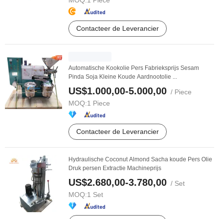
MOQ:
1 Piece
Contacteer de Leverancier
Automatische Kookolie Pers Fabrieksprijs Sesam
Pinda Soja Kleine Koude Aardnootolie ...
US$1.000,00-5.000,00
/ Piece
MOQ:
1 Piece
Contacteer de Leverancier
Hydraulische Coconut Almond Sacha koude Pers Olie
Druk persen Extractie Machineprijs
US$2.680,00-3.780,00
/ Set
MOQ:
1 Set