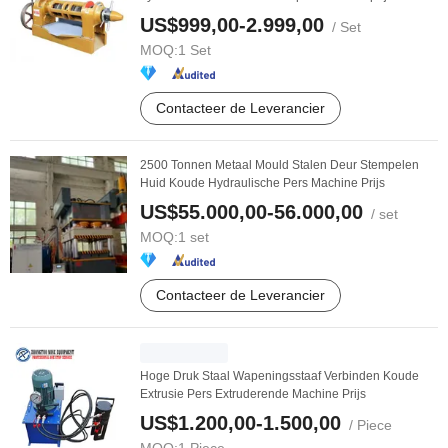
US$999,00-2.999,00
/ Set
MOQ:
1 Set
Contacteer de Leverancier
2500 Tonnen Metaal Mould Stalen Deur Stempelen
Huid Koude Hydraulische Pers Machine Prijs
US$55.000,00-56.000,00
/ set
MOQ:
1 set
Contacteer de Leverancier
Hoge Druk Staal Wapeningsstaaf Verbinden Koude
Extrusie Pers Extruderende Machine Prijs
US$1.200,00-1.500,00
/ Piece