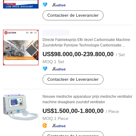
Contacteer de Leverancier
Directe Fabrieksprijs Efb Vezel Carbonisatie Machine
Zuurstofvrije Pyrolyse Technologie Carbonisatie ...
US$98.000,00-239.800,00
/ Set
MOQ:
1 Set
Contacteer de Leverancier
Nieuwe medische apparatuur prijs medische ventilator
machine draagbare zuurstof ventilator
US$1.500,00-1.800,00
/ Piece
MOQ:
1 Piece