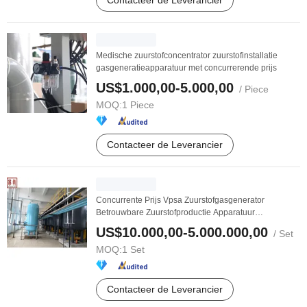
Contacteer de Leverancier
Medische zuurstofconcentrator zuurstofinstallatie
gasgeneratieapparatuur met concurrerende prijs
US$1.000,00-5.000,00
/ Piece
MOQ:
1 Piece
Contacteer de Leverancier
Concurrente Prijs Vpsa Zuurstofgasgenerator
Betrouwbare Zuurstofproductie Apparatuur
Leverancier
US$10.000,00-5.000.000,00
/ Set
MOQ:
1 Set
Contacteer de Leverancier