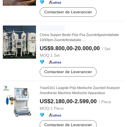
Contacteer de Leverancier
China Supper Beste Prijs Psa Zuurstofgasinstallatie
1000lpm Zuurstofinstallatie ...
US$9.800,00-20.000,00
/ Set
MOQ:
1 Set
Contacteer de Leverancier
Ysav01b1 Laagste Prijs Medische Zuurstof Analyzer
Anesthesie Machine Medische Apparatuur
US$2.180,00-2.599,00
/ Piece
MOQ:
1 Piece
Contacteer de Leverancier