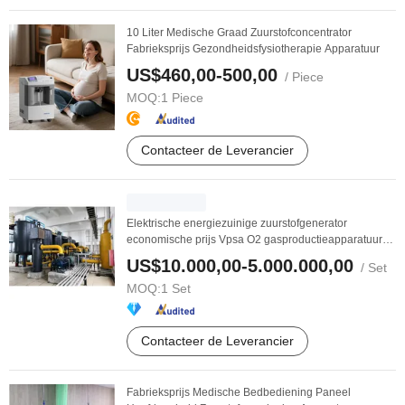
10 Liter Medische Graad Zuurstofconcentrator
Fabrieksprijs Gezondheidsfysiotherapie Apparatuur
US$460,00-500,00
/ Piece
MOQ:
1 Piece
Contacteer de Leverancier
Elektrische energiezuinige zuurstofgenerator
economische prijs Vpsa O2 gasproductieapparatuur
voor ...
US$10.000,00-5.000.000,00
/ Set
MOQ:
1 Set
Contacteer de Leverancier
Fabrieksprijs Medische Bedbediening Paneel