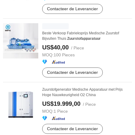
Contacteer de Leverancier
Beste Verkoop Fabrieksprijs Medische Zuurstof
Bijvullen Thuis
Zuurstofapparatuur
US$40,00
/ Piece
MOQ:
100 Pieces
Contacteer de Leverancier
Zuurstofgenerator Medische Apparatuur met Prijs
Hoge Nauwkeurigheid O2 China
US$19.999,00
/ Piece
MOQ:
1 Piece
Contacteer de Leverancier