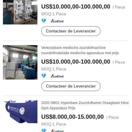
US$10.000,00-100.000,00
/ Piece
MOQ:
1 Piece
Contacteer de Leverancier
Verkoopbare medische zuurstofmachine
zuurstofinstallatie medische apparatuur met prijs
US$10.000,00-100.000,00
/ Piece
MOQ:
1 Piece
Contacteer de Leverancier
2020 St801 Hyperbare Zuurstofkamer Draagbare Hbot
Gym Apparatuur Prijs
US$8.000,00-15.000,00
/ Piece
MOQ:
1 Piece