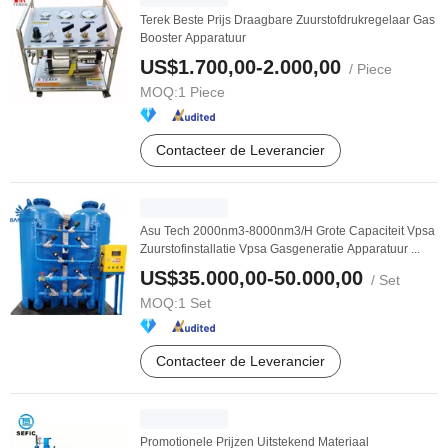
Terek Beste Prijs Draagbare Zuurstofdrukregelaar Gas
Booster Apparatuur
US$1.700,00-2.000,00
/ Piece
MOQ:
1 Piece
Contacteer de Leverancier
Asu Tech 2000nm3-8000nm3/H Grote Capaciteit Vpsa
Zuurstofinstallatie Vpsa Gasgeneratie Apparatuur ...
US$35.000,00-50.000,00
/ Set
MOQ:
1 Set
Contacteer de Leverancier
Promotionele Prijzen Uitstekend Materiaal