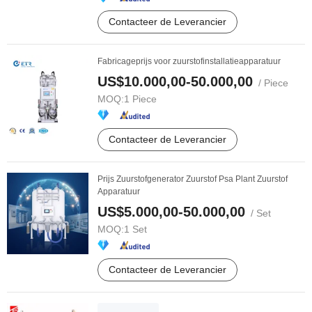
Contacteer de Leverancier
Fabricageprijs voor zuurstofinstallatieapparatuur
US$10.000,00-50.000,00
/ Piece
MOQ:
1 Piece
Contacteer de Leverancier
Prijs Zuurstofgenerator Zuurstof Psa Plant Zuurstof
Apparatuur
US$5.000,00-50.000,00
/ Set
MOQ:
1 Set
Contacteer de Leverancier