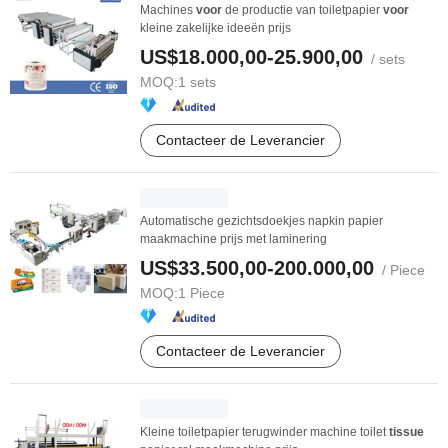
Machines
voor
de productie van toiletpapier
voor
kleine zakelijke ideeën prijs
US$18.000,00-25.900,00
/ sets
MOQ:
1 sets
Contacteer de Leverancier
Automatische gezichtsdoekjes napkin papier
maakmachine prijs met laminering
US$33.500,00-200.000,00
/ Piece
MOQ:
1 Piece
Contacteer de Leverancier
Kleine toiletpapier terugwinder machine toilet
tissue