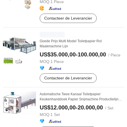
MOQ:
1 Piece
Contacteer de Leverancier
Goede Prijs Multi Model Toiletpapier Rol
Maakmachine Lijn
US$35.000,00-100.000,00
/ Piece
MOQ:
1 Piece
Contacteer de Leverancier
Automatische Twee Kanaal Toiletpapier
Keukenhanddoek Papier Snijmachine Productielijn
Papier Snijder ...
US$12.000,00-20.000,00
/ Set
MOQ:
1 Set