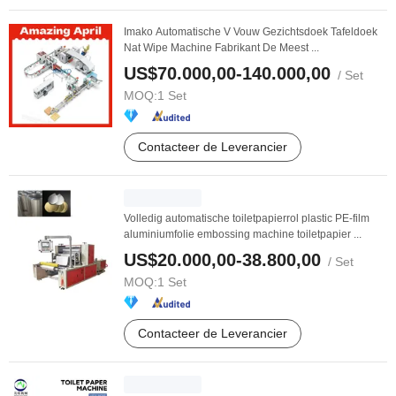
Imako Automatische V Vouw Gezichtsdoek Tafeldoek
Nat Wipe Machine Fabrikant De Meest ...
US$70.000,00-140.000,00
/ Set
MOQ:
1 Set
Contacteer de Leverancier
Volledig automatische toiletpapierrol plastic PE-film
aluminiumfolie embossing machine toiletpapier ...
US$20.000,00-38.800,00
/ Set
MOQ:
1 Set
Contacteer de Leverancier