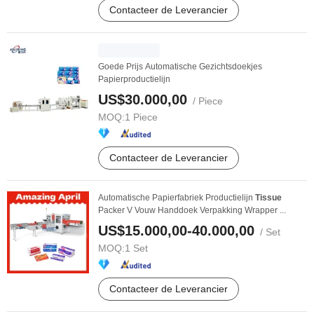
Contacteer de Leverancier
Goede Prijs Automatische Gezichtsdoekjes
Papierproductielijn
US$30.000,00
/ Piece
MOQ:
1 Piece
Contacteer de Leverancier
Automatische Papierfabriek Productielijn
Tissue
Packer V Vouw Handdoek Verpakking Wrapper ...
US$15.000,00-40.000,00
/ Set
MOQ:
1 Set
Contacteer de Leverancier