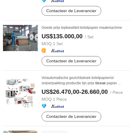
Contacteer de Leverancier
Goede prijs topkwaliteit toiletpapier maakmachine
US$135.000,00
/ Set
MOQ:
1 Set
Contacteer de Leverancier
Volautomatische gezichtsdoek toiletpapierrol
snijverpakking productie lijn prijs
tissue
papier ...
US$26.470,00-26.660,00
/ Piece
MOQ:
1 Piece
Contacteer de Leverancier