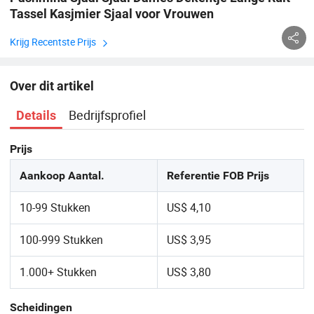
Tassel Kasjmier Sjaal voor Vrouwen
Krijg Recentste Prijs
Over dit artikel
Bedrijfsprofiel
Details
Prijs
Aankoop Aantal.
Referentie FOB Prijs
10-99 Stukken
US$ 4,10
100-999 Stukken
US$ 3,95
1.000+ Stukken
US$ 3,80
Scheidingen