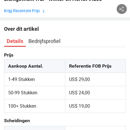
Krijg Recentste Prijs
Over dit artikel
Bedrijfsprofiel
Details
Prijs
Aankoop Aantal.
Referentie FOB Prijs
1-49 Stukken
US$ 29,00
50-99 Stukken
US$ 24,00
100+ Stukken
US$ 19,00
Scheidingen