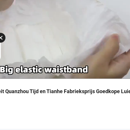
it Quanzhou Tijd en Tianhe Fabrieksprijs Goedkope Lui