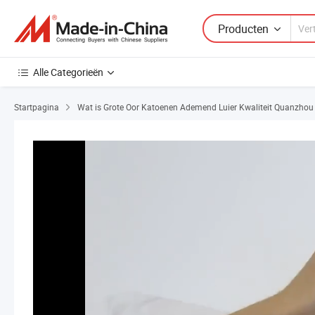
Producten
Alle Categorieën
Startpagina
Wat is Grote Oor Katoenen Ademend Luier Kwaliteit Quanzhou