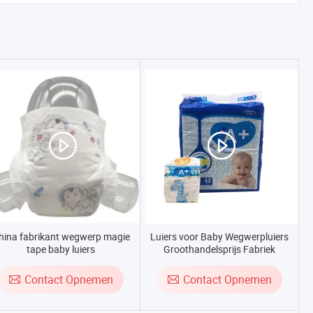
hina fabrikant wegwerp magie
Luiers voor Baby Wegwerpluiers
tape baby luiers
Groothandelsprijs Fabriek
Contact Opnemen
Contact Opnemen