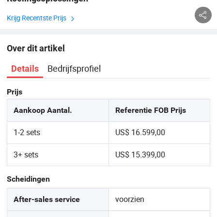
Krijg Recentste Prijs
Over dit artikel
Bedrijfsprofiel
Details
Prijs
Aankoop Aantal.
Referentie FOB Prijs
1-2 sets
US$ 16.599,00
3+ sets
US$ 15.399,00
Scheidingen
voorzien
After-sales service