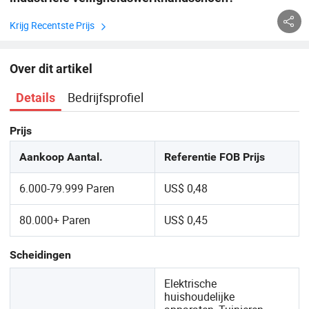
Krijg Recentste Prijs
Over dit artikel
Bedrijfsprofiel
Details
Prijs
Aankoop Aantal.
Referentie FOB Prijs
6.000-79.999 Paren
US$ 0,48
80.000+ Paren
US$ 0,45
Scheidingen
Elektrische
huishoudelijke