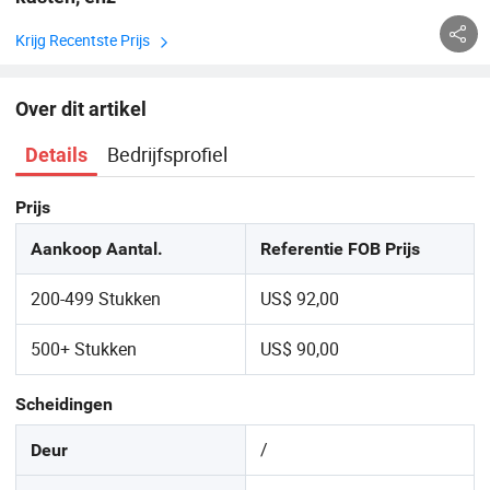
Krijg Recentste Prijs
Over dit artikel
Bedrijfsprofiel
Details
Prijs
Aankoop Aantal.
Referentie FOB Prijs
200-499 Stukken
US$ 92,00
500+ Stukken
US$ 90,00
Scheidingen
/
Deur