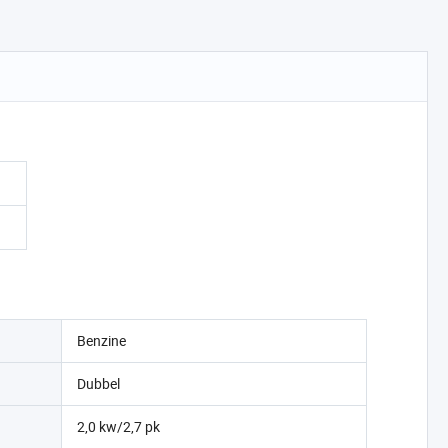
Benzine
Dubbel
2,0 kw/2,7 pk