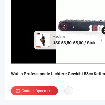
Machine
US$ 53,50-55,00 / Stuk
Wat is Professionele Lichtere Gewicht 58cc Ketti
Contact Opnemen