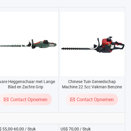
ware Heggenschaar met Lange
Chinese Tuin Gereedschap
Blad en Zachte Grip
Machine 22.5cc Vakman Benzine
Hegschaar
Contact Opnemen
Contact Opnemen
 55,00-60,00 / Stuk
US$ 70,00 / Stuk