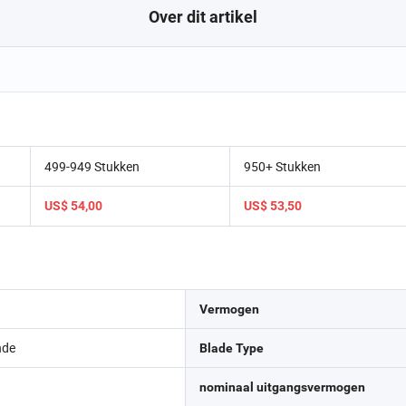
Over dit artikel
499-949 Stukken
950+ Stukken
US$ 54,00
US$ 53,50
Vermogen
nde
Blade Type
nominaal uitgangsvermogen