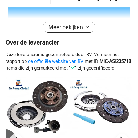
Meer bekijken
Over de leverancier
Deze leverancier is gecontroleerd door BV. Verifieer het
rapport op
de officiële website van BV
met ID
MIC-ASI235718
.
Items die zijn gemarkeerd met "
" zijn gecertificeerd.