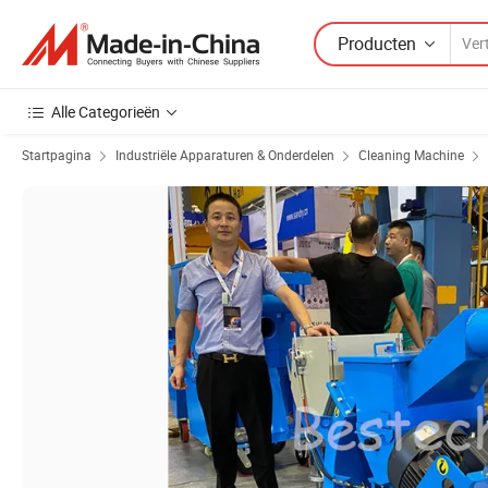
Producten
Alle Categorieën
Startpagina
Industriële Apparaturen & Onderdelen
Cleaning Machine