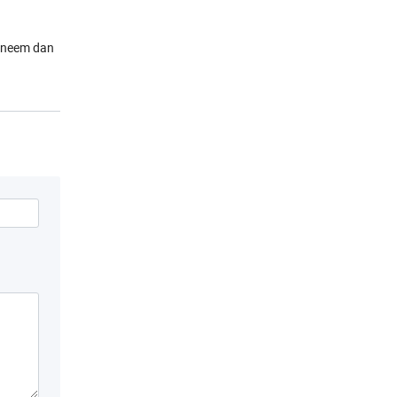
, neem dan