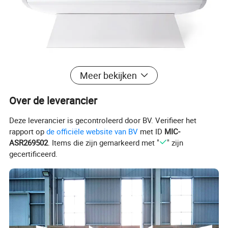
Meer bekijken
Over de leverancier
Deze leverancier is gecontroleerd door BV. Verifieer het
rapport op
de officiële website van BV
met ID
MIC-
ASR269502
. Items die zijn gemarkeerd met "
" zijn
gecertificeerd.