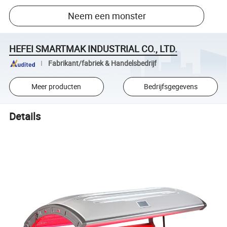
Neem een monster
HEFEI SMARTMAK INDUSTRIAL CO., LTD.
Fabrikant/fabriek & Handelsbedrijf
Meer producten
Bedrijfsgegevens
Details