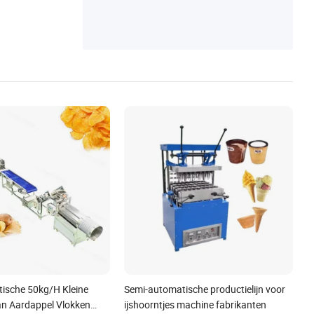
ische 50kg/H Kleine
Semi-automatische productielijn voor
n Aardappel Vlokken
ijshoorntjes machine fabrikanten