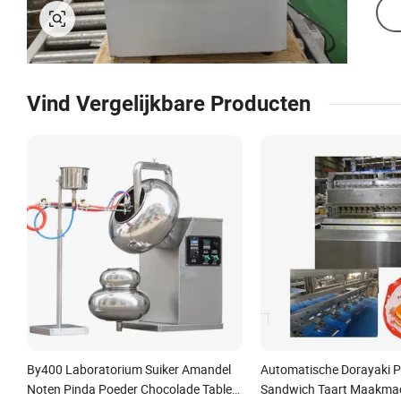
Vind Vergelijkbare Producten
By400 Laboratorium Suiker Amandel
Automatische Dorayaki 
Noten Pinda Poeder Chocolade Tablet
Sandwich Taart Maakma