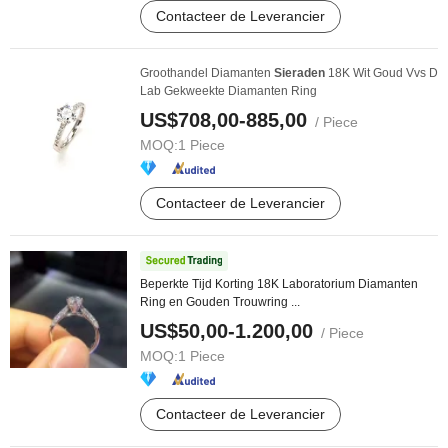
Contacteer de Leverancier
Groothandel Diamanten
Sieraden
18K Wit Goud Vvs D
Lab Gekweekte Diamanten Ring
US$708,00-885,00
/ Piece
MOQ:
1 Piece
Contacteer de Leverancier
Beperkte Tijd Korting 18K Laboratorium Diamanten
Ring en Gouden Trouwring ...
US$50,00-1.200,00
/ Piece
MOQ:
1 Piece
Contacteer de Leverancier