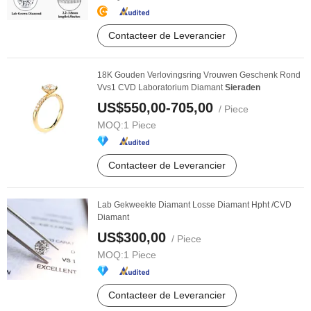
Contacteer de Leverancier
18K Gouden Verlovingsring Vrouwen Geschenk Rond
Vvs1 CVD Laboratorium Diamant
Sieraden
US$550,00-705,00
/ Piece
MOQ:
1 Piece
Contacteer de Leverancier
Lab Gekweekte Diamant Losse Diamant Hpht /CVD
Diamant
US$300,00
/ Piece
MOQ:
1 Piece
Contacteer de Leverancier