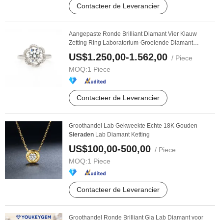
Contacteer de Leverancier
Aangepaste Ronde Brilliant Diamant Vier Klauw
Zetting Ring Laboratorium-Groeiende Diamant
Sieraden
US$1.250,00-1.562,00
/ Piece
MOQ:
1 Piece
Contacteer de Leverancier
Groothandel Lab Gekweekte Echte 18K Gouden
Sieraden
Lab Diamant Ketting
US$100,00-500,00
/ Piece
MOQ:
1 Piece
Contacteer de Leverancier
Groothandel Ronde Brilliant Gia Lab Diamant voor