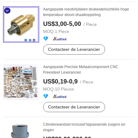
Aangepaste roestvrijstalen drukwaterluchtolie hoge
temperatuur stoom draaikoppeling
US$3,00-5,00
/ Piece
MOQ:
1 Piece
Contacteer de Leverancier
Aangepaste Precisie Metaalcomponent CNC
Freesdeel Leverancier
US$0,19-0,9
/ Piece
MOQ:
10 Pieces
Contacteer de Leverancier
Cilinderwandset inclusief bijpassende zuigers en
ringen