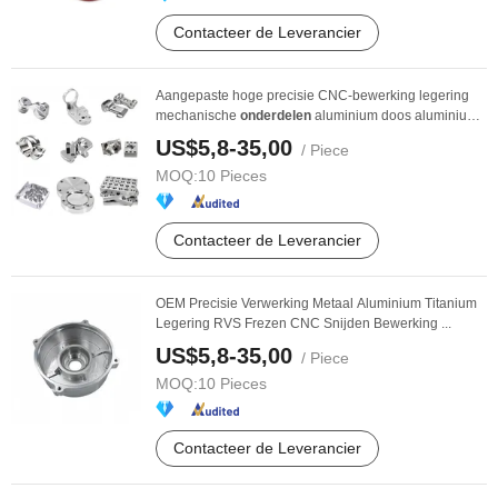
Contacteer de Leverancier
Aangepaste hoge precisie CNC-bewerking legering
mechanische
onderdelen
aluminium doos aluminium
...
US$5,8-35,00
/ Piece
MOQ:
10 Pieces
Contacteer de Leverancier
OEM Precisie Verwerking Metaal Aluminium Titanium
Legering RVS Frezen CNC Snijden Bewerking ...
US$5,8-35,00
/ Piece
MOQ:
10 Pieces
Contacteer de Leverancier