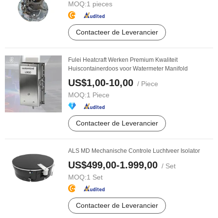
MOQ:
1 pieces
Contacteer de Leverancier
Fulei Heatcraft Werken Premium Kwaliteit
Huiscontainerdoos voor Watermeter Manifold
US$1,00-10,00
/ Piece
MOQ:
1 Piece
Contacteer de Leverancier
ALS MD Mechanische Controle Luchtveer Isolator
US$499,00-1.999,00
/ Set
MOQ:
1 Set
Contacteer de Leverancier