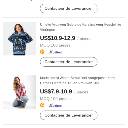
Contacteer de Leverancier
Unieke Vrouwen Gebreide Kersttrui
voor
Feestelijke
Vieringen
US$10,9-12,9
/ pieces
MOQ:
100 pieces
Contacteer de Leverancier
Mode Herfst Winter Straat Brei Aangepaste Kerst
Dames Gebreide Truien Vrouwen Trui
US$7,9-10,9
/ pieces
MOQ:
100 pieces
Contacteer de Leverancier