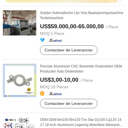
Snijder Automatische Lijn Vlas Baalopeningsmachine
Textielmachine
US$59.000,00-65.000,00
/ Piece
MOQ:
1 Piece
Contacteer de Leverancier
Precisie Aluminium CNC Bewerkte Onderdelen OEM
Producten Auto Onderdelen
US$3,00-10,00
/ Piece
MOQ:
10 Pieces
Contacteer de Leverancier
OEM ODM Bm100 Bm150 Tvs Star Dy100 Cg125 14
17 18 Inch Aluminium Legering Motorfiets Wielrand