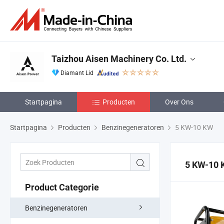
Taizhou Aisen Machinery Co. Ltd.
Diamant Lid
Startpagina
Producten
Over Ons
Startpagina
Producten
Benzinegeneratoren
5 KW-10 KW
5 KW-10
Product Categorie
Benzinegeneratoren