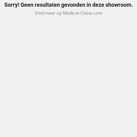
Sorry! Geen resultaten gevonden in deze showroom.
Vind meer op Made-in-China.com