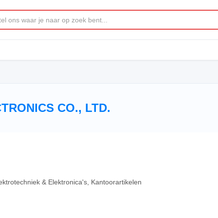
TRONICS CO., LTD.
ktrotechniek & Elektronica's, Kantoorartikelen